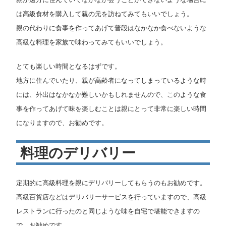
は高級食材を購入して親の元を訪ねてみてもいいでしょう。
親の代わりに食事を作ってあげて普段はなかなか食べないような
高級な料理を家族で味わってみてもいいでしょう。
とても楽しい時間となるはずです。
地方に住んでいたり、親が高齢者になってしまっているような時
には、外出はなかなか難しいかもしれませんので、このような食
事を作ってあげて味を楽しむことは親にとって非常に楽しい時間
になりますので、お勧めです。
料理のデリバリー
定期的に高級料理を親にデリバリーしてもらうのもお勧めです。
高級百貨店などはデリバリーサービスを行っていますので、高級
レストランに行ったのと同じような味を自宅で堪能できますの
で、お勧めです。