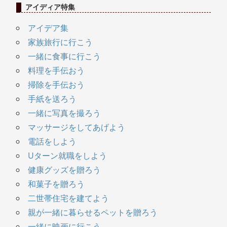
アイディア特集
アイデア集
家族旅行に行こう
一緒に食事に行こう
料理を手伝おう
掃除を手伝おう
手紙を送ろう
一緒に写真を撮ろう
マッサージをしてあげよう
電話をしよう
Uターン就職をしよう
健康グッズを贈ろう
和菓子を贈ろう
二世帯住宅を建てよう
親が一緒に暮らせるペットを贈ろう
一緒に映画に行こう