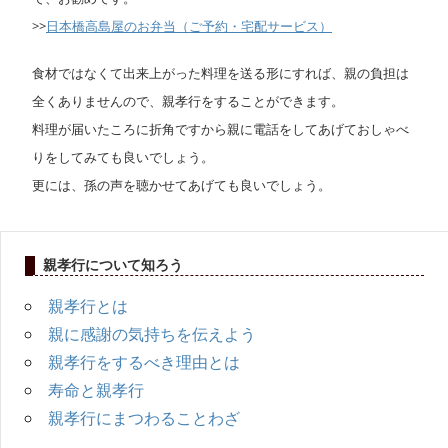
>>
日本橋高島屋のお弁当（ご予約・宅配サービス）
食材ではなくて出来上がった料理を送る形にすれば、親の負担は
全くありませんので、親孝行をすることができます。
料理が届いたころに折角ですから親に電話をしてあげておしゃべ
りをしてみても良いでしょう。
更には、孫の声を聴かせてあげても良いでしょう。
親孝行について知ろう
親孝行とは
親に感謝の気持ちを伝えよう
親孝行をするべき理由とは
寿命と親孝行
親孝行にまつわることわざ