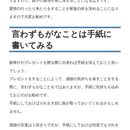
りますので、親子の愛情が更に深まることになるはずです。
愛情の行ったり来たりをすることが家族の絆を深めることになり
ますので大変お勧めです。
言わずもがなことは手紙に
書いてみる
親孝行のプレゼントを贈る際に出来れば手紙を添えておくと良い
でしょう。
プレゼントをすることによって、感謝の気持ちを表すことをする
際に、言わずもがなことをではありますが、手紙に気持ちを込め
ておくのがお勧めです。
手紙にしておけばそれを大切に親が取っておいてくれるかもしれ
ません。
感謝の言葉は１回きりですが、手紙にしておけば何度でもそれを