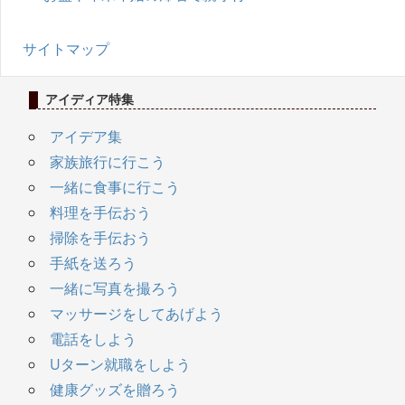
サイトマップ
アイディア特集
アイデア集
家族旅行に行こう
一緒に食事に行こう
料理を手伝おう
掃除を手伝おう
手紙を送ろう
一緒に写真を撮ろう
マッサージをしてあげよう
電話をしよう
Uターン就職をしよう
健康グッズを贈ろう