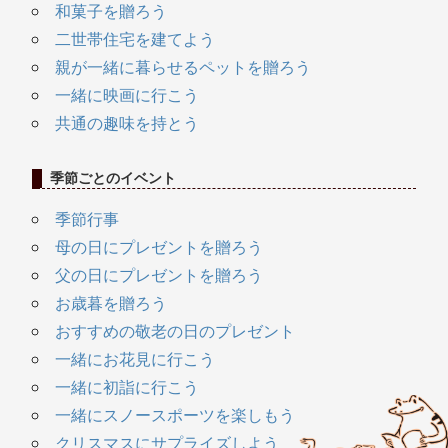
和菓子を贈ろう
二世帯住宅を建てよう
親が一緒に暮らせるペットを贈ろう
一緒に映画に行こう
共通の趣味を持とう
季節ごとのイベント
季節行事
母の日にプレゼントを贈ろう
父の日にプレゼントを贈ろう
お歳暮を贈ろう
おすすめの敬老の日のプレゼント
一緒にお花見に行こう
一緒に初詣に行こう
一緒にスノースポーツを楽しもう
クリスマスにサプライズしよう