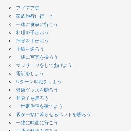
アイデア集
家族旅行に行こう
一緒に食事に行こう
料理を手伝おう
掃除を手伝おう
手紙を送ろう
一緒に写真を撮ろう
マッサージをしてあげよう
電話をしよう
Uターン就職をしよう
健康グッズを贈ろう
和菓子を贈ろう
二世帯住宅を建てよう
親が一緒に暮らせるペットを贈ろう
一緒に映画に行こう
共通の趣味を持とう