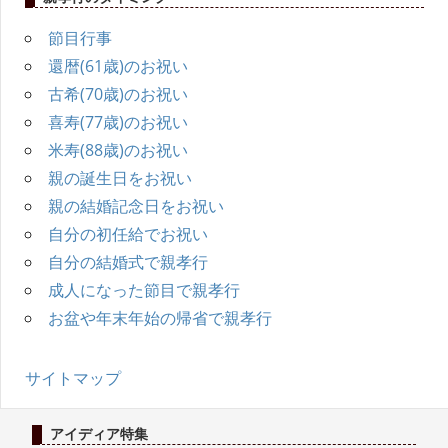
節目行事
還暦(61歳)のお祝い
古希(70歳)のお祝い
喜寿(77歳)のお祝い
米寿(88歳)のお祝い
親の誕生日をお祝い
親の結婚記念日をお祝い
自分の初任給でお祝い
自分の結婚式で親孝行
成人になった節目で親孝行
お盆や年末年始の帰省で親孝行
サイトマップ
アイディア特集