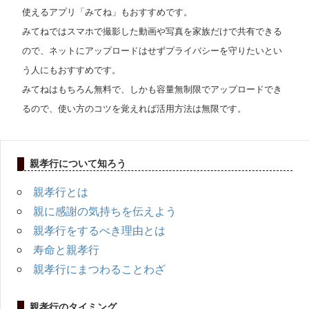
使えるアプリ「みてね」もおすすめです。
みてねではスマホで撮影した動画や写真を家族だけで共有できる
ので、ネットにアップロードはせずプライバシーを守りたいとい
う人にもおすすめです。
みてねはもちろん無料で、しかも容量無制限でアップロードでき
るので、使い方のコツを覚えれば活用方法は無限です。
親孝行について知ろう
親孝行とは
親に感謝の気持ちを伝えよう
親孝行をするべき理由とは
寿命と親孝行
親孝行にまつわることわざ
親孝行のタイミング