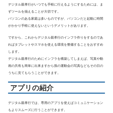
デジタル親孝行がいつでも手軽に行えるようにするためには、ま
ずツールを揃えることが大切です。
パソコンのある家庭は多いものですが、パソコンだと起動に時間
がかかり手軽に使えないというデメリットがあります。
ですから、これからデジタル親孝行のインフラ作りをするのであ
ればタブレットやスマホを使える環境を整備することをおすすめ
します。
デジタル親孝行のためにインフラを構築してしまえば、写真や動
画の共有も簡単に出来ますから孫の運動会の写真などもその日の
うちに見てもらうことができます。
アプリの紹介
デジタル親孝行では、専用のアプリを使えばコミュニケーション
もよりスムーズに行うことができます。