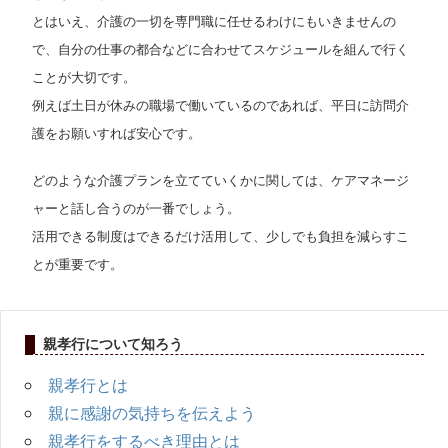
とはいえ、介護の一切を専門職に任せるわけにもいきませんの
で、自分の仕事の都合などに合わせてスケジュールを組んで行く
ことが大切です。
例えば土日が休みの職場で働いているのであれば、平日に訪問介
護をお願いすれば安心です。
どのような介護プランを立てていくかに関しては、ケアマネージ
ャーと話し合うのが一番でしょう。
活用できる制度はできるだけ活用して、少しでも負担を減らすこ
とが重要です。
親孝行について知ろう
親孝行とは
親に感謝の気持ちを伝えよう
親孝行をするべき理由とは