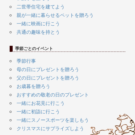
二世帯住宅を建てよう
親が一緒に暮らせるペットを贈ろう
一緒に映画に行こう
共通の趣味を持とう
季節ごとのイベント
季節行事
母の日にプレゼントを贈ろう
父の日にプレゼントを贈ろう
お歳暮を贈ろう
おすすめの敬老の日のプレゼント
一緒にお花見に行こう
一緒に初詣に行こう
一緒にスノースポーツを楽しもう
クリスマスにサプライズしよう