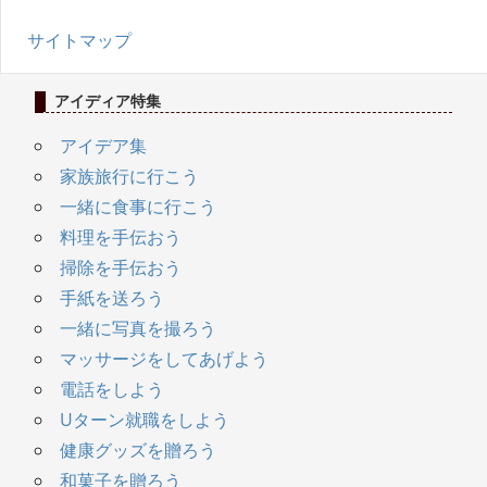
サイトマップ
アイディア特集
アイデア集
家族旅行に行こう
一緒に食事に行こう
料理を手伝おう
掃除を手伝おう
手紙を送ろう
一緒に写真を撮ろう
マッサージをしてあげよう
電話をしよう
Uターン就職をしよう
健康グッズを贈ろう
和菓子を贈ろう