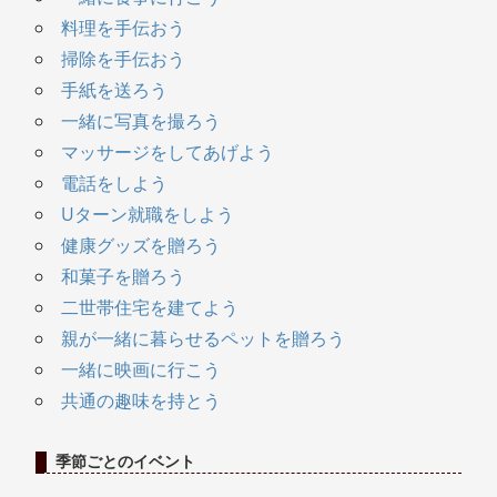
料理を手伝おう
掃除を手伝おう
手紙を送ろう
一緒に写真を撮ろう
マッサージをしてあげよう
電話をしよう
Uターン就職をしよう
健康グッズを贈ろう
和菓子を贈ろう
二世帯住宅を建てよう
親が一緒に暮らせるペットを贈ろう
一緒に映画に行こう
共通の趣味を持とう
季節ごとのイベント