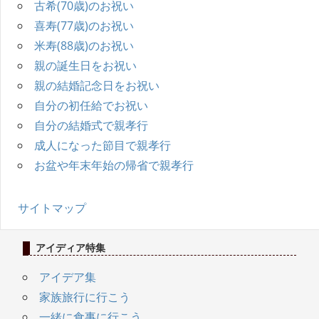
古希(70歳)のお祝い
喜寿(77歳)のお祝い
米寿(88歳)のお祝い
親の誕生日をお祝い
親の結婚記念日をお祝い
自分の初任給でお祝い
自分の結婚式で親孝行
成人になった節目で親孝行
お盆や年末年始の帰省で親孝行
サイトマップ
アイディア特集
アイデア集
家族旅行に行こう
一緒に食事に行こう