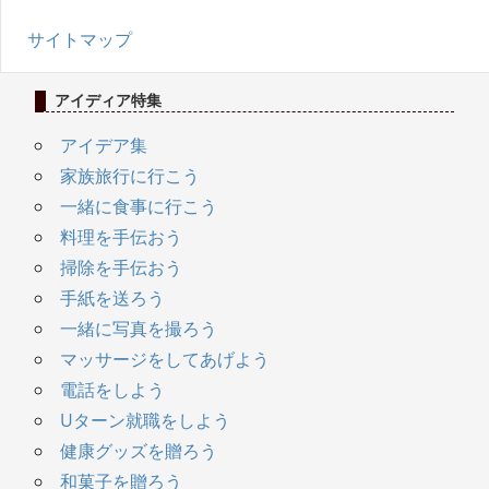
サイトマップ
アイディア特集
アイデア集
家族旅行に行こう
一緒に食事に行こう
料理を手伝おう
掃除を手伝おう
手紙を送ろう
一緒に写真を撮ろう
マッサージをしてあげよう
電話をしよう
Uターン就職をしよう
健康グッズを贈ろう
和菓子を贈ろう