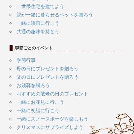
二世帯住宅を建てよう
親が一緒に暮らせるペットを贈ろう
一緒に映画に行こう
共通の趣味を持とう
季節ごとのイベント
季節行事
母の日にプレゼントを贈ろう
父の日にプレゼントを贈ろう
お歳暮を贈ろう
おすすめの敬老の日のプレゼント
一緒にお花見に行こう
一緒に初詣に行こう
一緒にスノースポーツを楽しもう
クリスマスにサプライズしよう