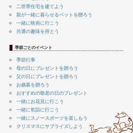
二世帯住宅を建てよう
親が一緒に暮らせるペットを贈ろう
一緒に映画に行こう
共通の趣味を持とう
季節ごとのイベント
季節行事
母の日にプレゼントを贈ろう
父の日にプレゼントを贈ろう
お歳暮を贈ろう
おすすめの敬老の日のプレゼント
一緒にお花見に行こう
一緒に初詣に行こう
一緒にスノースポーツを楽しもう
クリスマスにサプライズしよう