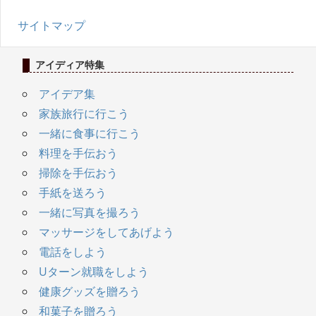
サイトマップ
アイディア特集
アイデア集
家族旅行に行こう
一緒に食事に行こう
料理を手伝おう
掃除を手伝おう
手紙を送ろう
一緒に写真を撮ろう
マッサージをしてあげよう
電話をしよう
Uターン就職をしよう
健康グッズを贈ろう
和菓子を贈ろう