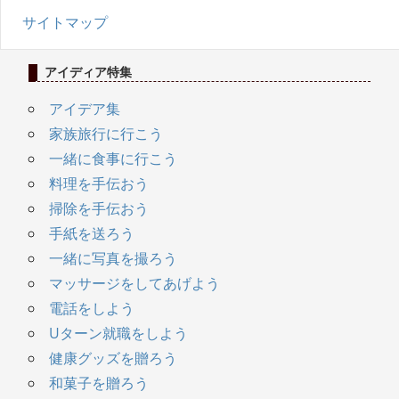
サイトマップ
アイディア特集
アイデア集
家族旅行に行こう
一緒に食事に行こう
料理を手伝おう
掃除を手伝おう
手紙を送ろう
一緒に写真を撮ろう
マッサージをしてあげよう
電話をしよう
Uターン就職をしよう
健康グッズを贈ろう
和菓子を贈ろう