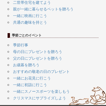
二世帯住宅を建てよう
親が一緒に暮らせるペットを贈ろう
一緒に映画に行こう
共通の趣味を持とう
季節ごとのイベント
季節行事
母の日にプレゼントを贈ろう
父の日にプレゼントを贈ろう
お歳暮を贈ろう
おすすめの敬老の日のプレゼント
一緒にお花見に行こう
一緒に初詣に行こう
一緒にスノースポーツを楽しもう
クリスマスにサプライズしよう