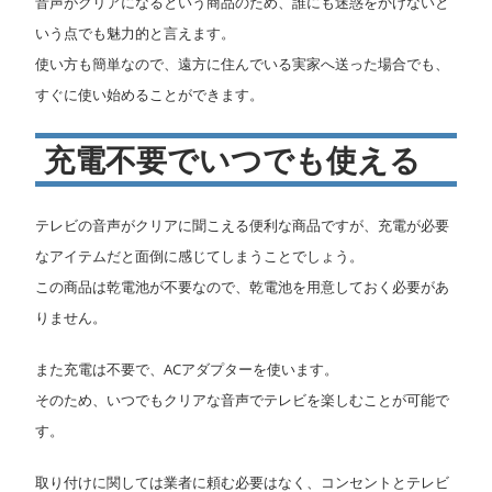
音声がクリアになるという商品のため、誰にも迷惑をかけないと
いう点でも魅力的と言えます。
使い方も簡単なので、遠方に住んでいる実家へ送った場合でも、
すぐに使い始めることができます。
充電不要でいつでも使える
テレビの音声がクリアに聞こえる便利な商品ですが、充電が必要
なアイテムだと面倒に感じてしまうことでしょう。
この商品は乾電池が不要なので、乾電池を用意しておく必要があ
りません。
また充電は不要で、ACアダプターを使います。
そのため、いつでもクリアな音声でテレビを楽しむことが可能で
す。
取り付けに関しては業者に頼む必要はなく、コンセントとテレビ