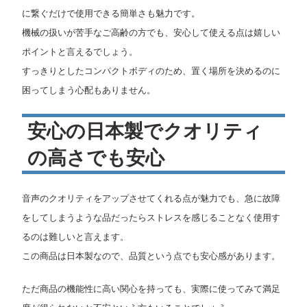
に繋ぐだけで使用できる簡単さも魅力です。
機械の扱いが苦手なご高齢の方でも、安心して使える点は嬉しい
ポイントと言えるでしょう。
すっきりとしたコンパクトボディのため、置く場所を決めるのに
困ってしまう心配もありません。
安心の日本製でクオリティ
の高さでも安心
音声のクオリティをアップさせてくれる点が魅力でも、急に故障
をしてしまうような品だったらストレスを感じることなく使用す
るのは難しいと言えます。
この商品は日本製なので、品質という点でも安心感があります。
ただ商品の機能性に高い関心を持っても、実際に使ってみて満足