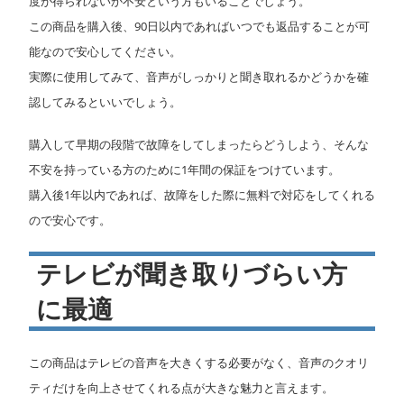
度が得られないか不安という方もいることでしょう。
この商品を購入後、90日以内であればいつでも返品することが可
能なので安心してください。
実際に使用してみて、音声がしっかりと聞き取れるかどうかを確
認してみるといいでしょう。
購入して早期の段階で故障をしてしまったらどうしよう、そんな
不安を持っている方のために1年間の保証をつけています。
購入後1年以内であれば、故障をした際に無料で対応をしてくれる
ので安心です。
テレビが聞き取りづらい方
に最適
この商品はテレビの音声を大きくする必要がなく、音声のクオリ
ティだけを向上させてくれる点が大きな魅力と言えます。